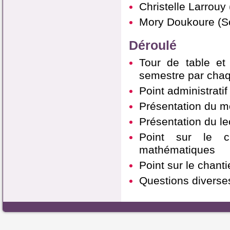
Christelle Larrouy 
Mory Doukoure (S
Déroulé
Tour de table et
semestre par chaq
Point administrati
Présentation du m
Présentation du le
Point sur le ch
mathématiques
Point sur le chanti
Questions diverse