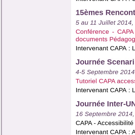
15èmes Rencontr
5 au 11 Juillet 2014,
Conférence - CAPA 
documents Pédagogi
Intervenant CAPA : L
Journée Scenari
4-5 Septembre 2014,
Tutoriel CAPA access
Intervenant CAPA : L
Journée Inter-U
16 Septembre 2014,
CAPA - Accessibili
Intervenant CAPA : 