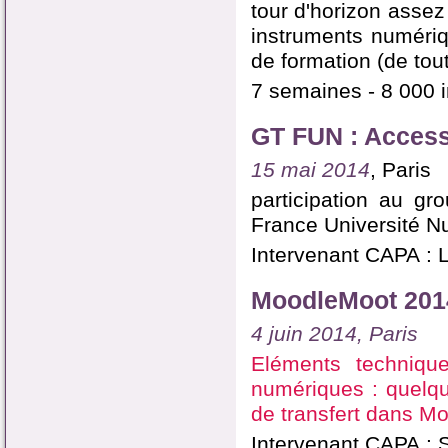
tour d'horizon assez
instruments numériq
de formation (de tout
7 semaines - 8 000 i
GT FUN : Accessi
15 mai 2014
, Paris
participation au gr
France Université 
Intervenant CAPA : L
MoodleMoot 201
4 juin 2014, Paris
Eléments techniqu
numériques : quelqu
de transfert dans Mo
Intervenant CAPA : 