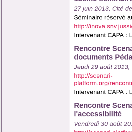
27 juin 2013, Cité de
Séminaire réservé a
http://inova.snv.jus
Intervenant CAPA : L
Rencontre Scenar
documents Pédag
Jeudi 29 août 2013,
http://scenari-
platform.org/rencon
Intervenant CAPA : L
Rencontre Scenar
l'accessibilité
Vendredi 30 août 20