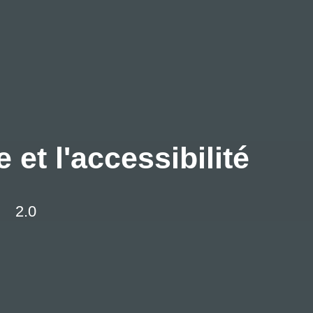
 et l'accessibilité
2.0