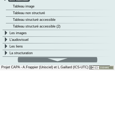
Tableau image
Tableau non structuré
Tableau structuré accessible
Tableau structuré accessible (2)
>
Les images
>
L'audiovisuel
>
Les liens
>
La structuration
défilement
bas
Projet CAPA - A.Frappier (Unisciel) et L.Gaillard (ICS-UTC)