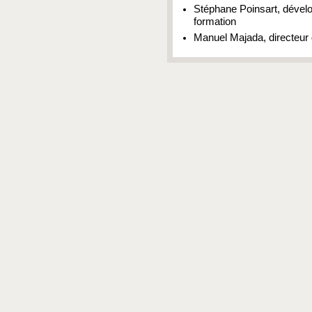
Stéphane Poinsart, dévelo
formation
Manuel Majada, directeur d