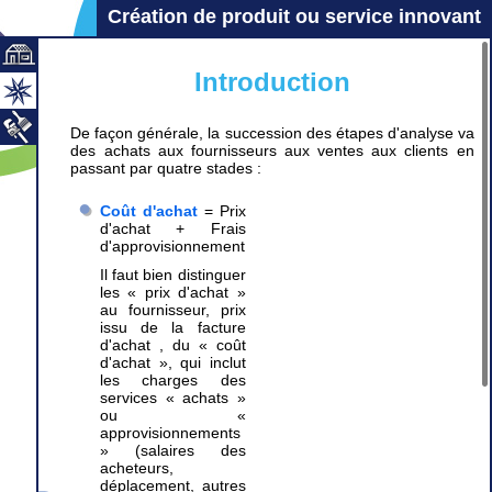
Création de produit ou service innovant
Introduction
De façon générale, la succession des étapes d'analyse va
des achats aux fournisseurs aux ventes aux clients en
passant par quatre stades :
Coût d'achat
= Prix
d'achat + Frais
d'approvisionnement
Il faut bien distinguer
les « prix d'achat »
au fournisseur, prix
issu de la facture
d'achat , du « coût
d'achat », qui inclut
les charges des
services « achats »
ou «
approvisionnements
» (salaires des
acheteurs,
déplacement, autres