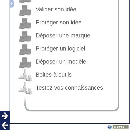
Valider son idée
Protéger son idée
Déposer une marque
Protéger un logiciel
Déposer un modèle
Boites à outils
Testez vos connaissances