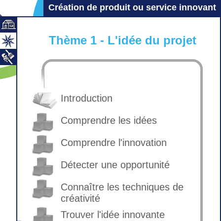
Création de produit ou service innovant
Thème 1 - L'idée du projet
Introduction
Comprendre les idées
Comprendre l'innovation
Détecter une opportunité
Connaître les techniques de
créativité
Trouver l'idée innovante