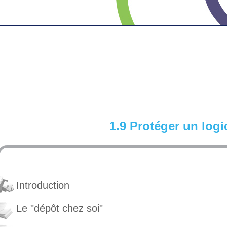
1.9 Protéger un logi
Introduction
Le "dépôt chez soi"