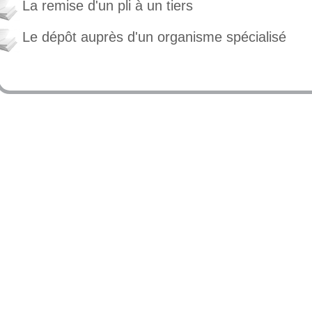
La remise d'un pli à un tiers
Le dépôt auprès d'un organisme spécialisé