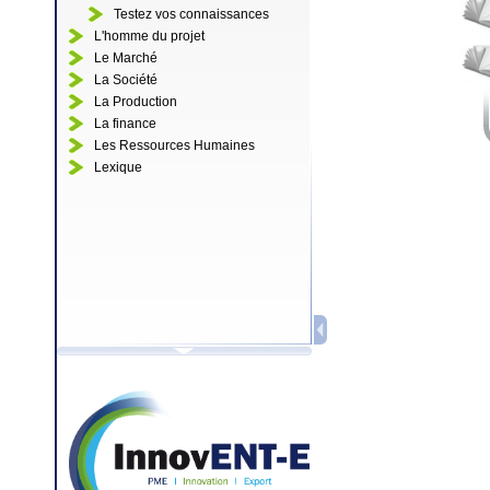
Testez vos connaissances
L'homme du projet
Le Marché
La Société
La Production
La finance
Les Ressources Humaines
Lexique