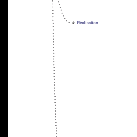
Réalisation