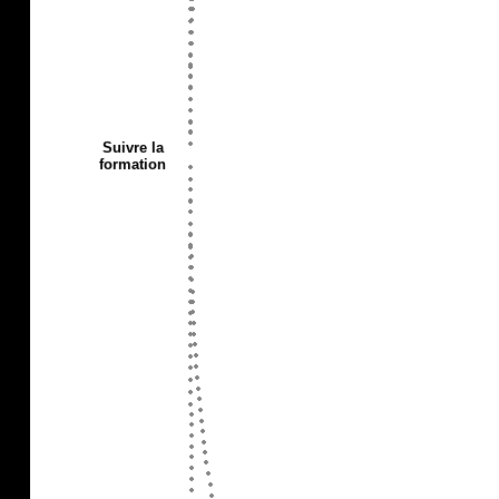
Suivre la
formation