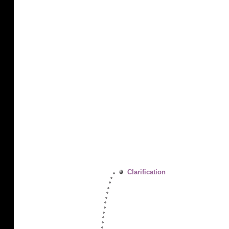
Clarification