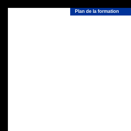
Plan de la formation