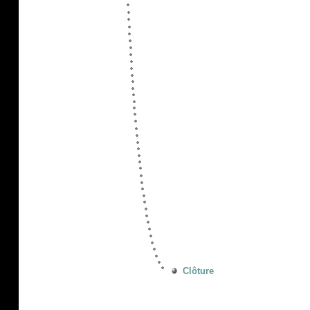
Clôture