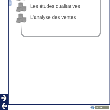
Les études qualitatives
L'analyse des ventes