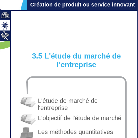
Création de produit ou service innovant
3.5 L'étude du marché de
l'entreprise
L'étude de marché de
l'entreprise
L'objectif de l'étude de marché
Les méthodes quantitatives