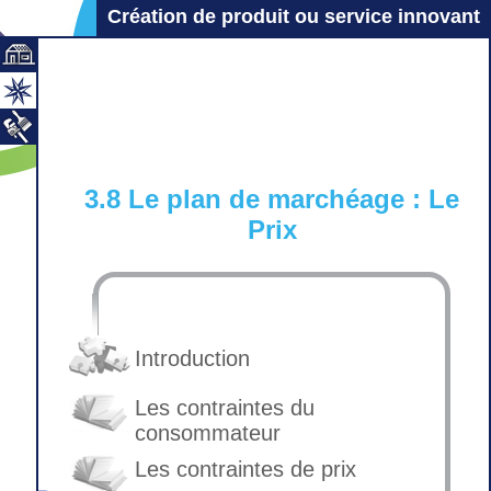
Création de produit ou service innovant
3.8 Le plan de marchéage : Le
Prix
Introduction
Les contraintes du
consommateur
Les contraintes de prix