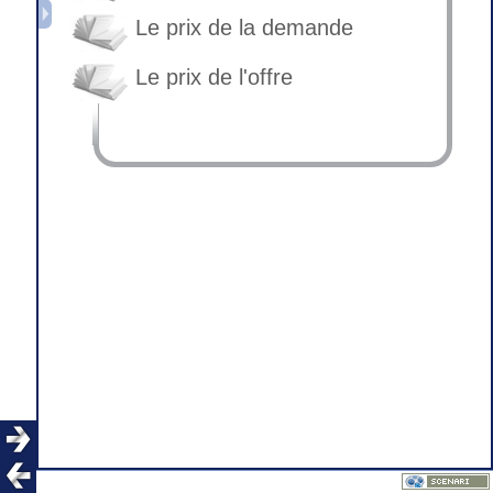
Le prix de la demande
Le prix de l'offre