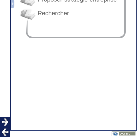
Rechercher