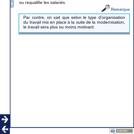
ou requalifie les salariés.
Remarque
Par contre, on sait que selon le type d'organisation
du travail mis en place à la suite de la modernisation,
le travail sera plus ou moins motivant.