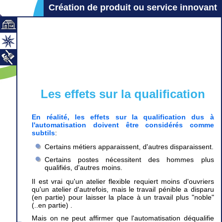
Création de produit ou service innovant
Les effets sur la qualification
En réalité, les effets sur la qualification dus à
l'automatisation doivent être considérés comme
subtils
:
Certains métiers apparaissent, d'autres disparaissent.
Certains postes nécessitent des hommes plus
qualifiés, d'autres moins.
Il est vrai qu'un atelier flexible requiert moins d'ouvriers
qu'un atelier d'autrefois, mais le travail pénible a disparu
(en partie) pour laisser la place à un travail plus "noble"
(..en partie) .
Mais on ne peut affirmer que l'automatisation déqualifie