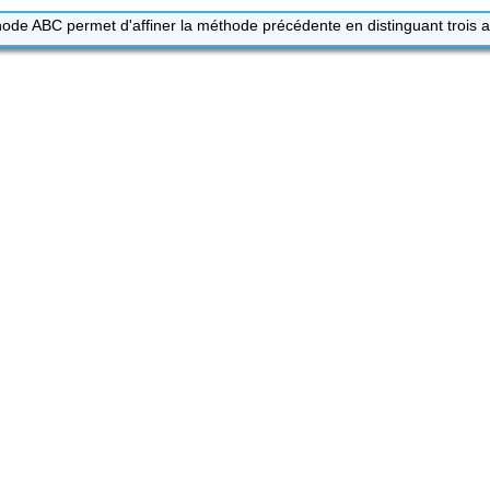
ode ABC permet d'affiner la méthode précédente en distinguant trois ar