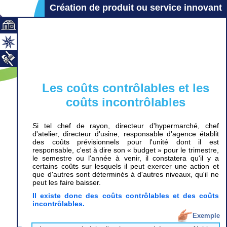
Création de produit ou service innovant
Les coûts contrôlables et les
coûts incontrôlables
Si tel chef de rayon, directeur d'hypermarché, chef
d'atelier, directeur d'usine, responsable d'agence établit
des coûts prévisionnels pour l'unité dont il est
responsable, c'est à dire son « budget » pour le trimestre,
le semestre ou l'année à venir, il constatera qu'il y a
certains coûts sur lesquels il peut exercer une action et
que d'autres sont déterminés à d'autres niveaux, qu'il ne
peut les faire baisser.
Il existe donc des coûts contrôlables et des coûts
incontrôlables.
Exemple