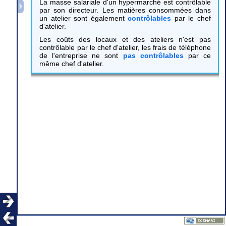
La masse salariale d'un hypermarché est contrôlable
par son directeur. Les matières consommées dans
un atelier sont également
contrôlables
par le chef
d'atelier.
Les coûts des locaux et des ateliers n'est pas
contrôlable par le chef d'atelier, les frais de téléphone
de l'entreprise ne sont
pas contrôlables
par ce
même chef d'atelier.